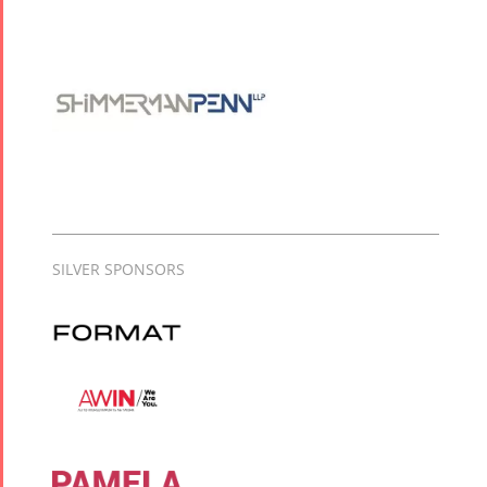
SILVER SPONSORS