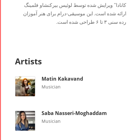
کانادا" ویرایش شده توسط لوئیس بیرکنشاو فلمینگ
ارائه شده است. این موسیقی-درام برای هنر آموزان
رده سنی ۳ تا ۶ طراحی شده است.
Artists
Matin Kakavand
Musician
Saba Nasseri-Moghaddam
Musician