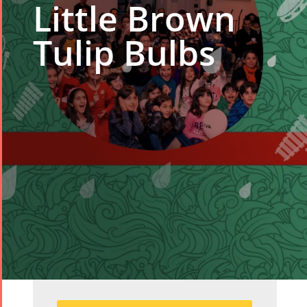
Little Brown
Tulip Bulbs