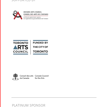
PLATINUM SPONSOR