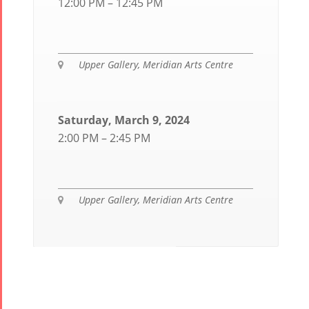
12:00 PM – 12:45 PM
Upper Gallery, Meridian Arts Centre

Saturday, March 9, 2024
2:00 PM – 2:45 PM
Upper Gallery, Meridian Arts Centre
