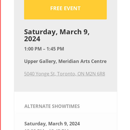
FREE EVENT
Saturday, March 9,
2024
1:00 PM – 1:45 PM
Upper Gallery, Meridian Arts Centre
5040 Yonge St, Toronto, ON M2N 6R8
ALTERNATE SHOWTIMES
Saturday, March 9, 2024