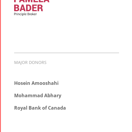
MAJOR DONORS
Hosein Amooshahi
Mohammad Abhary
Royal Bank of Canada